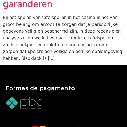
garanderen
Bij het spelen van tafelspellen in het casino is het van
groot belang om ervoor te zorgen dat je persoonlijke
gegevens veilig en beschermd zijn. In deze recensie en
analyse zullen we kijken naar populaire tafelspellen
zoals blackjack en roulette en hoe casino’s ervoor
zorgen dat spelers een veilige en eerlijke spelomgeving
hebben. Blackjack is […]
Formas de pagamento