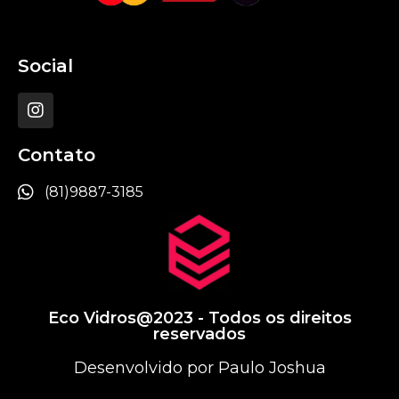
Social
Contato
(81)9887-3185
Eco Vidros@2023 - Todos os direitos
reservados
Desenvolvido por Paulo Joshua