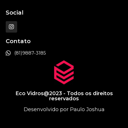
Social
Contato
(81)9887-3185
Eco Vidros@2023 - Todos os direitos
reservados
Desenvolvido por Paulo Joshua