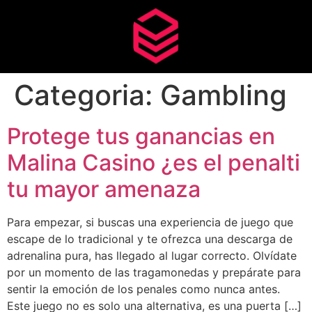
Categoria:
Gambling
Protege tus ganancias en
Malina Casino ¿es el penalti
tu mayor amenaza
Para empezar, si buscas una experiencia de juego que
escape de lo tradicional y te ofrezca una descarga de
adrenalina pura, has llegado al lugar correcto. Olvídate
por un momento de las tragamonedas y prepárate para
sentir la emoción de los penales como nunca antes.
Este juego no es solo una alternativa, es una puerta […]