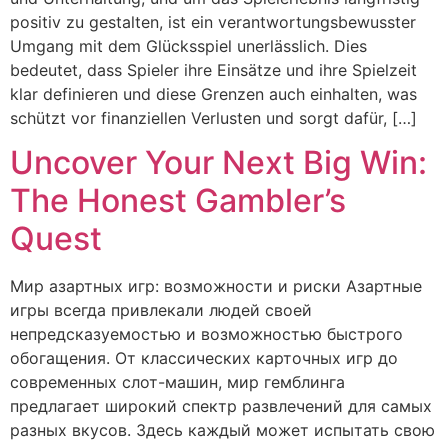
positiv zu gestalten, ist ein verantwortungsbewusster
Umgang mit dem Glücksspiel unerlässlich. Dies
bedeutet, dass Spieler ihre Einsätze und ihre Spielzeit
klar definieren und diese Grenzen auch einhalten, was
schützt vor finanziellen Verlusten und sorgt dafür, […]
Uncover Your Next Big Win:
The Honest Gambler’s
Quest
Мир азартных игр: возможности и риски Азартные
игры всегда привлекали людей своей
непредсказуемостью и возможностью быстрого
обогащения. От классических карточных игр до
современных слот-машин, мир гемблинга
предлагает широкий спектр развлечений для самых
разных вкусов. Здесь каждый может испытать свою