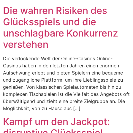
Die wahren Risiken des
Glücksspiels und die
unschlagbare Konkurrenz
verstehen
Die verlockende Welt der Online-Casinos Online-
Casinos haben in den letzten Jahren einen enormen
Aufschwung erlebt und bieten Spielern eine bequeme
und zugängliche Plattform, um ihre Lieblingsspiele zu
genießen. Von klassischen Spielautomaten bis hin zu
komplexen Tischspielen ist die Vielfalt des Angebots oft
überwältigend und zieht eine breite Zielgruppe an. Die
Möglichkeit, von zu Hause aus […]
Kampf um den Jackpot:
disruptive Glücksspiel-