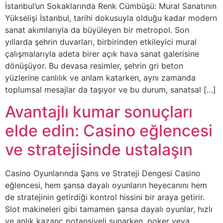
İstanbul’un Sokaklarında Renk Cümbüşü: Mural Sanatının
Yükselişi İstanbul, tarihi dokusuyla olduğu kadar modern
sanat akımlarıyla da büyüleyen bir metropol. Son
yıllarda şehrin duvarları, birbirinden etkileyici mural
çalışmalarıyla adeta birer açık hava sanat galerisine
dönüşüyor. Bu devasa resimler, şehrin gri beton
yüzlerine canlılık ve anlam katarken, aynı zamanda
toplumsal mesajlar da taşıyor ve bu durum, sanatsal […]
Avantajlı kumar sonuçları
elde edin: Casino eğlencesi
ve stratejisinde ustalaşın
Casino Oyunlarında Şans ve Strateji Dengesi Casino
eğlencesi, hem şansa dayalı oyunların heyecanını hem
de stratejinin getirdiği kontrol hissini bir araya getirir.
Slot makineleri gibi tamamen şansa dayalı oyunlar, hızlı
ve anlık kazanç potansiyeli sunarken, poker veya